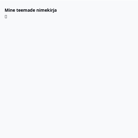
Mine teemade nimekirja