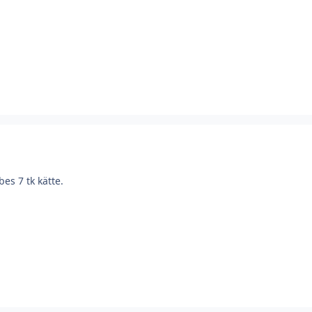
es 7 tk kätte.